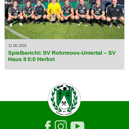
11.06.2026
Spielbericht: SV Rohrmoos-Untertal – SV
Haus II 0:0 Herbst