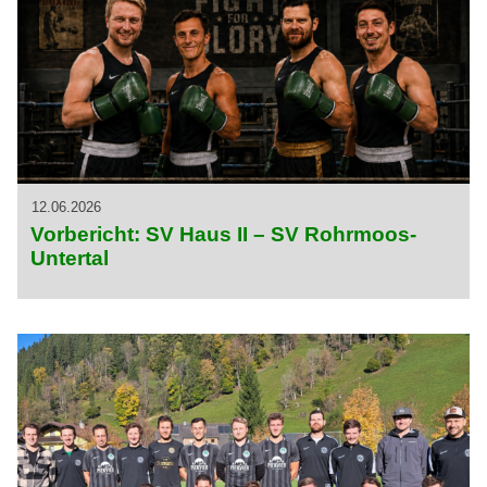
12.06.2026
Vorbericht: SV Haus II – SV Rohrmoos-
Untertal