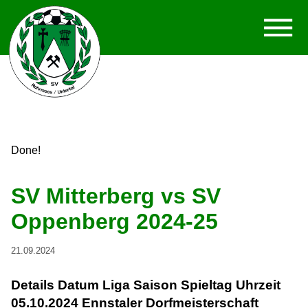
Done!
SV Mitterberg vs SV
Oppenberg 2024-25
21.09.2024
Details Datum Liga Saison Spieltag Uhrzeit
05.10.2024 Ennstaler Dorfmeisterschaft