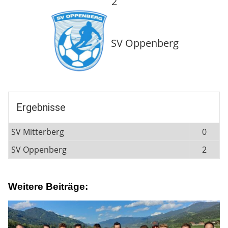
2
SV Oppenberg
Ergebnisse
SV Mitterberg
0
SV Oppenberg
2
Weitere Beiträge: