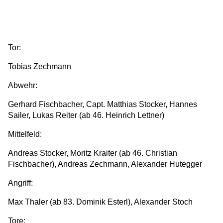
Tor:
Tobias Zechmann
Abwehr:
Gerhard Fischbacher, Capt. Matthias Stocker, Hannes
Sailer, Lukas Reiter (ab 46. Heinrich Lettner)
Mittelfeld:
Andreas Stocker, Moritz Kraiter (ab 46. Christian
Fischbacher), Andreas Zechmann, Alexander Hutegger
Angriff:
Max Thaler (ab 83. Dominik Esterl), Alexander Stoch
Tore: