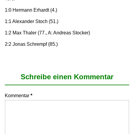
1:0 Hermann Erhardt (4.)
1:1 Alexander Stoch (51.)
1:2 Max Thaler (77., A: Andreas Stocker)
2:2 Jonas Schrempf (85.)
Schreibe einen Kommentar
Kommentar
*