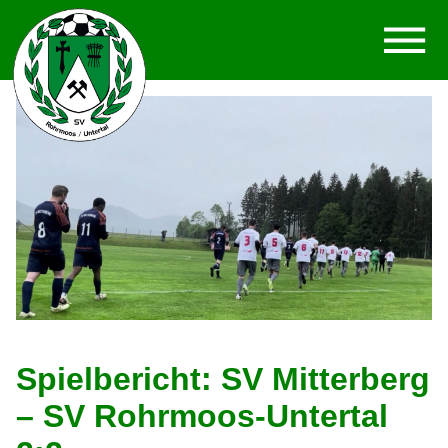
Spielbericht: SV Mitterberg
– SV Rohrmoos-Untertal