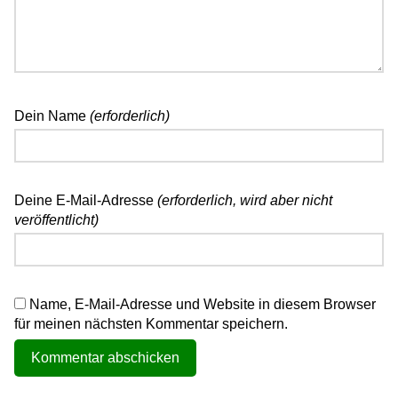
Dein Name
(erforderlich)
Deine E-Mail-Adresse
(erforderlich, wird aber nicht
veröffentlicht)
Name, E-Mail-Adresse und Website in diesem Browser
für meinen nächsten Kommentar speichern.