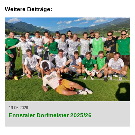
Weitere Beiträge:
19.06.2026
Ennstaler Dorfmeister 2025/26