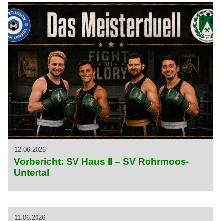
12.06.2026
Vorbericht: SV Haus II – SV Rohrmoos-
Untertal
11.06.2026